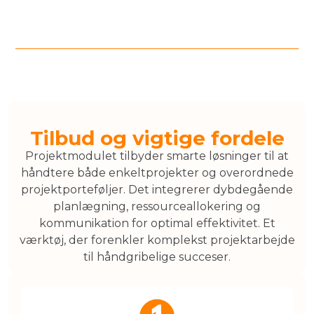
Tilbud og vigtige fordele
Projektmodulet tilbyder smarte løsninger til at
håndtere både enkeltprojekter og overordnede
projektporteføljer. Det integrerer dybdegående
planlægning, ressourceallokering og
kommunikation for optimal effektivitet. Et
værktøj, der forenkler komplekst projektarbejde
til håndgribelige succeser.