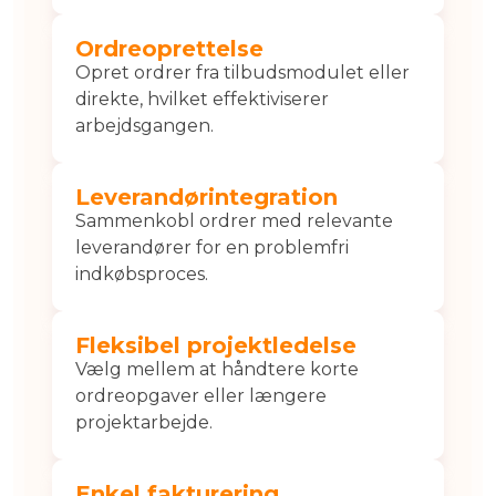
Ordreoprettelse
Opret ordrer fra tilbudsmodulet eller
direkte, hvilket effektiviserer
arbejdsgangen.
Leverandørintegration
Sammenkobl ordrer med relevante
leverandører for en problemfri
indkøbsproces.
Fleksibel projektledelse
Vælg mellem at håndtere korte
ordreopgaver eller længere
projektarbejde.
Enkel fakturering