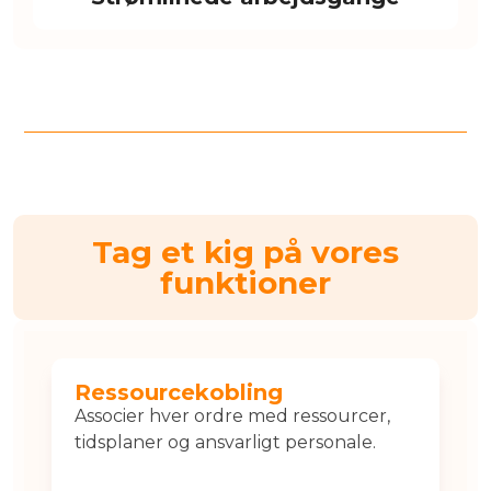
Tag et kig på vores
funktioner
Ressourcekobling
Associer hver ordre med ressourcer,
tidsplaner og ansvarligt personale.