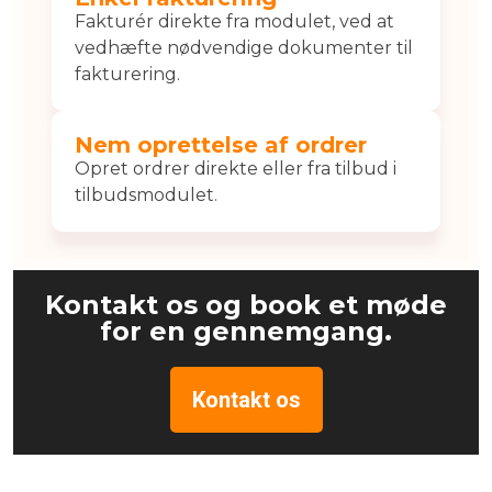
Fakturér direkte fra modulet, ved at
vedhæfte nødvendige dokumenter til
fakturering.
Nem oprettelse af ordrer
Opret ordrer direkte eller fra tilbud i
tilbudsmodulet.
Kontakt os og book et møde
for en gennemgang.
Kontakt os