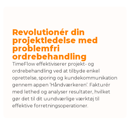
Revolutionér din
projektledelse med
problemfri
ordrebehandling
TimeFlow effektiviserer projekt- og
ordrebehandling ved at tilbyde enkel
oprettelse, sporing og kundekommunikation
gennem appen ’Håndværkeren’. Fakturér
med lethed og analyser resultater, hvilket
gør det til dit uundværlige værktøj til
effektive forretningsoperationer.