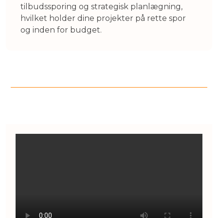
tilbudssporing og strategisk planlægning,
hvilket holder dine projekter på rette spor
og inden for budget.