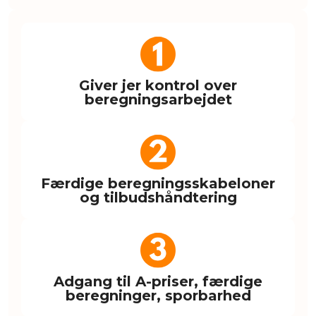
Giver jer kontrol over
beregningsarbejdet
Færdige beregningsskabeloner
og tilbudshåndtering
Adgang til A-priser, færdige
beregninger, sporbarhed