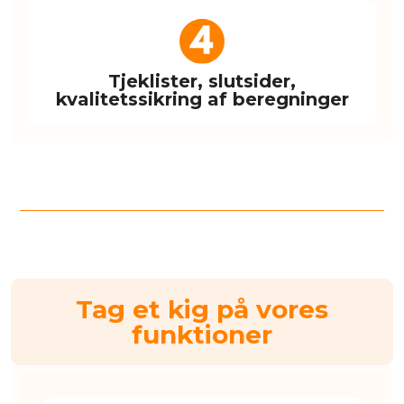
Tjeklister, slutsider,
kvalitetssikring af beregninger
Tag et kig på vores
funktioner