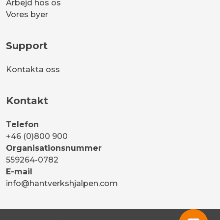
Arbejd hos os
Vores byer
Support
Kontakta oss
Kontakt
Telefon
+46 (0)800 900
Organisationsnummer
559264-0782
E-mail
info@hantverkshjalpen.com