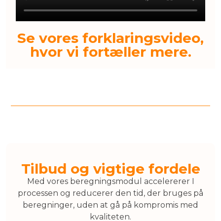
Se vores forklaringsvideo,
hvor vi fortæller mere.
Tilbud og vigtige fordele
Med vores beregningsmodul accelererer I
processen og reducerer den tid, der bruges på
beregninger, uden at gå på kompromis med
kvaliteten.