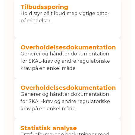
Tilbudssporing
Hold styr på tilbud med vigtige dato-
påmindelser.
Overholdelsesdokumentation
Generer og håndter dokumentation
for SKAL-krav og andre regulatoriske
krav på en enkel måde.
Overholdelsesdokumentation
Generer og håndter dokumentation
for SKAL-krav og andre regulatoriske
krav på en enkel måde.
Statistisk analyse
Træf informerede beslutninger med