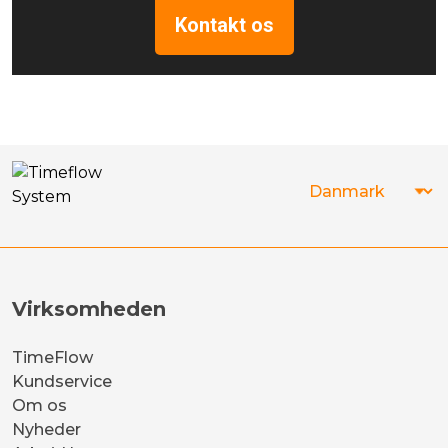
Kontakt os
Virksomheden
TimeFlow
Kundservice
Om os
Nyheder