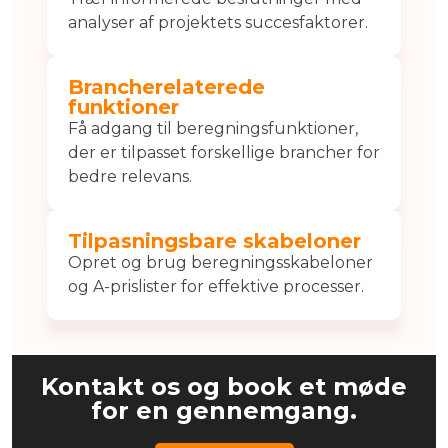
analyser af projektets succesfaktorer.
Brancherelaterede
funktioner
Få adgang til beregningsfunktioner,
der er tilpasset forskellige brancher for
bedre relevans.
Tilpasningsbare skabeloner
Opret og brug beregningsskabeloner
og A-prislister for effektive processer.
Kontakt os og book et møde
for en gennemgang.